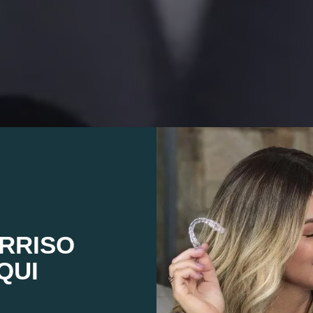
RRISO
QUI