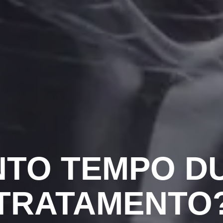
TO TEMPO D
TRATAMENTO