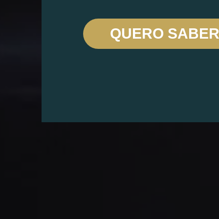
QUERO SABER