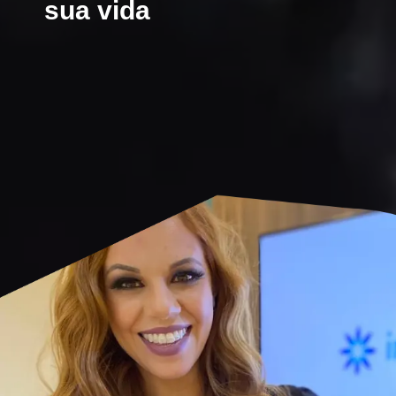
sua vida