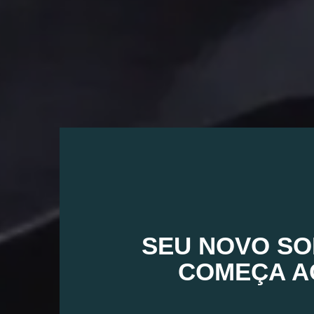
SEU NOVO SO
COMEÇA A